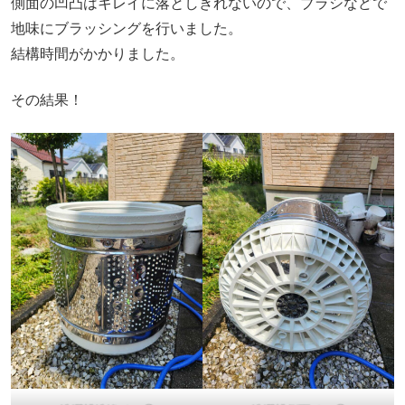
側面の凹凸はキレイに落としきれないので、ブラシなどで
地味にブラッシングを行いました。
結構時間がかかりました。
その結果！