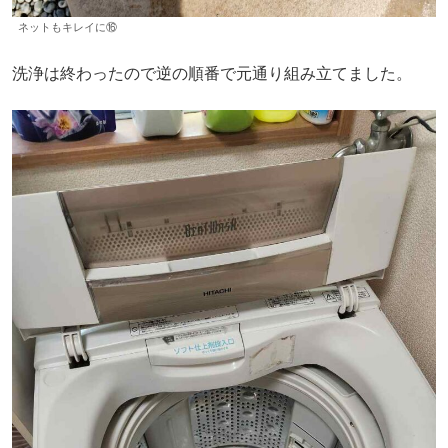
ネットもキレイに⑯
洗浄は終わったので逆の順番で元通り組み立てました。