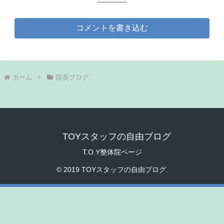
コメントを書き込む
ホーム
院長ブログ
TOYスタッフの自由ブログ
T.O.Y整体院ページ
© 2019 TOYスタッフの自由ブログ.