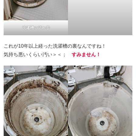
洗濯槽の汚れ⑤
これが10年以上経った洗濯槽の裏なんですね！
気持ち悪いくらい汚い＞＜；
すみません！