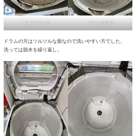
本体のドラム⑦
ドラムの洗浄⑧
ドラムの方はツルツルな面なので洗いやすい方でした。
洗っては脱水を繰り返し。