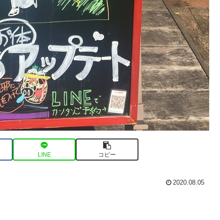
LINE
コピー
2020.08.05