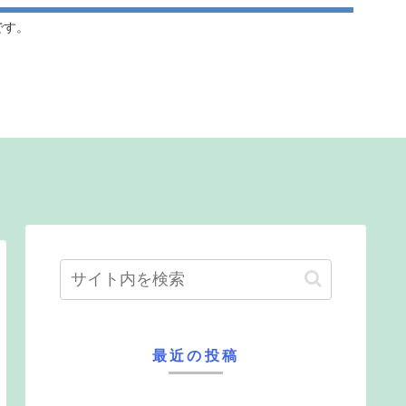
です。
最近の投稿