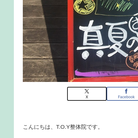
X
Facebook
こんにちは、T.O.Y整体院です。