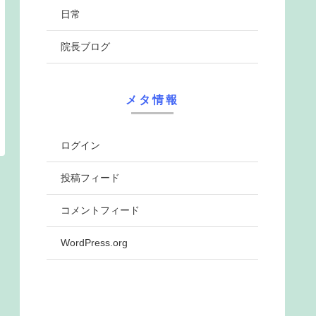
日常
院長ブログ
メタ情報
ログイン
投稿フィード
コメントフィード
WordPress.org