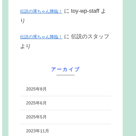
に
toy-wp-staff
よ
伝説の濱ちゃん降臨！
り
に
伝説のスタッフ
伝説の濱ちゃん降臨！
より
アーカイブ
2025年8月
2025年6月
2025年5月
2023年11月