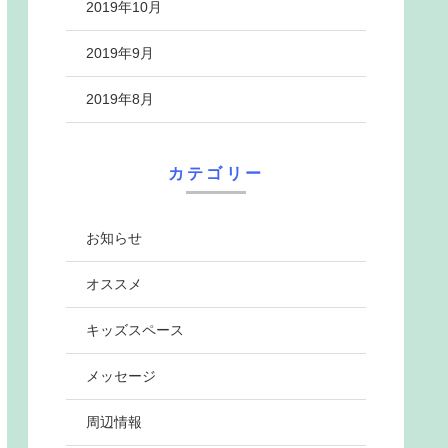
2019年10月
2019年9月
2019年8月
カテゴリー
お知らせ
オススメ
キッズスペース
メッセージ
周辺情報