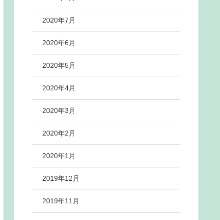
2020年7月
2020年6月
2020年5月
2020年4月
2020年3月
2020年2月
2020年1月
2019年12月
2019年11月