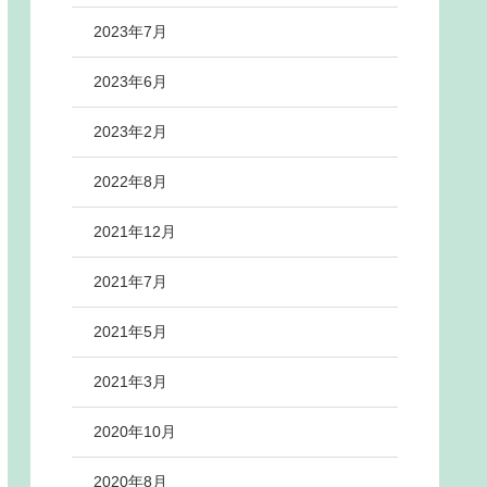
2023年7月
2023年6月
2023年2月
2022年8月
2021年12月
2021年7月
2021年5月
2021年3月
2020年10月
2020年8月