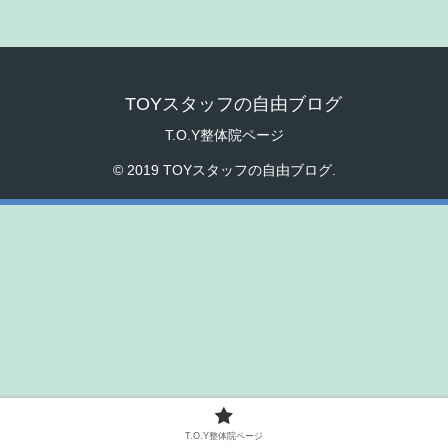
TOYスタッフの自由ブログ
T.O.Y整体院ページ
© 2019 TOYスタッフの自由ブログ.
T.O.Y整体院ページ